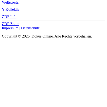
Weltspiegel
Y-Kollektiv
ZDF Info
ZDF Zoom
Impressum
|
Datenschutz
Copyright © 2026, Dokus Online. Alle Rechte vorbehalten.