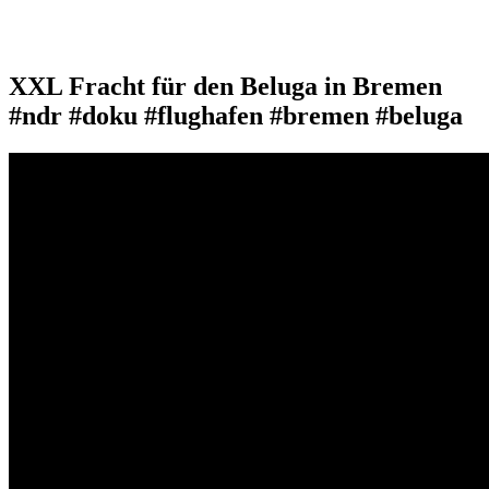
XXL Fracht für den Beluga in Bremen
#ndr #doku #flughafen #bremen #beluga