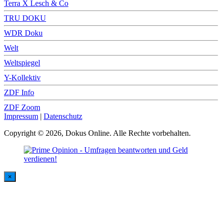
Terra X Lesch & Co
TRU DOKU
WDR Doku
Welt
Weltspiegel
Y-Kollektiv
ZDF Info
ZDF Zoom
Impressum
|
Datenschutz
Copyright © 2026, Dokus Online. Alle Rechte vorbehalten.
×