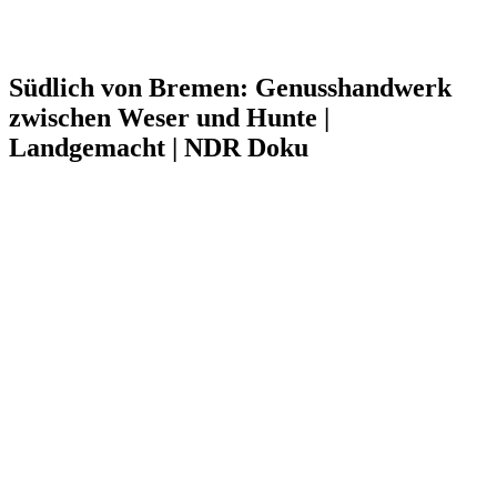
Südlich von Bremen: Genusshandwerk
zwischen Weser und Hunte |
Landgemacht | NDR Doku