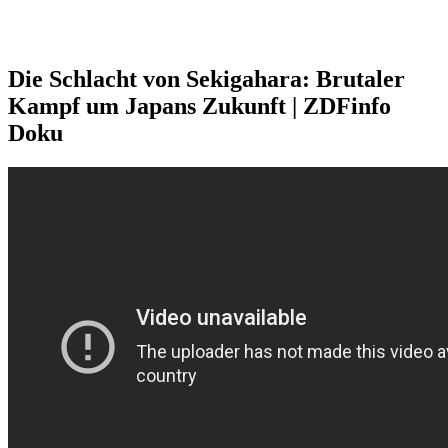
Die Schlacht von Sekigahara: Brutaler
Kampf um Japans Zukunft | ZDFinfo
Doku