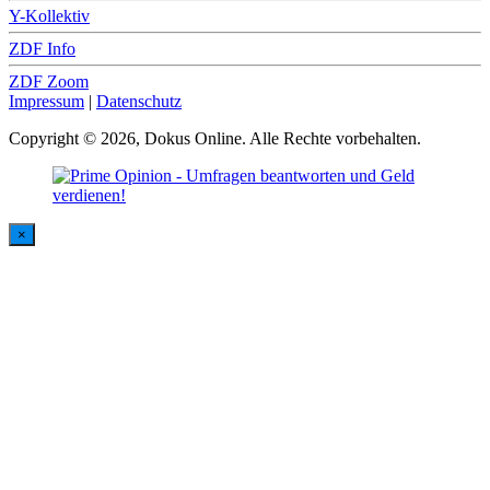
Y-Kollektiv
ZDF Info
ZDF Zoom
Impressum
|
Datenschutz
Copyright © 2026, Dokus Online. Alle Rechte vorbehalten.
×