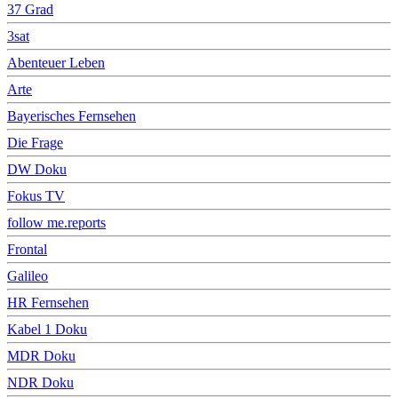
37 Grad
3sat
Abenteuer Leben
Arte
Bayerisches Fernsehen
Die Frage
DW Doku
Fokus TV
follow me.reports
Frontal
Galileo
HR Fernsehen
Kabel 1 Doku
MDR Doku
NDR Doku