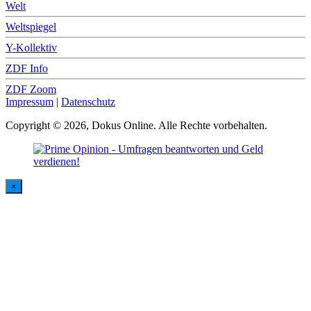
Welt
Weltspiegel
Y-Kollektiv
ZDF Info
ZDF Zoom
Impressum
|
Datenschutz
Copyright © 2026, Dokus Online. Alle Rechte vorbehalten.
×