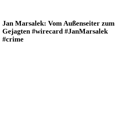
Jan Marsalek: Vom Außenseiter zum
Gejagten #wirecard #JanMarsalek
#crime