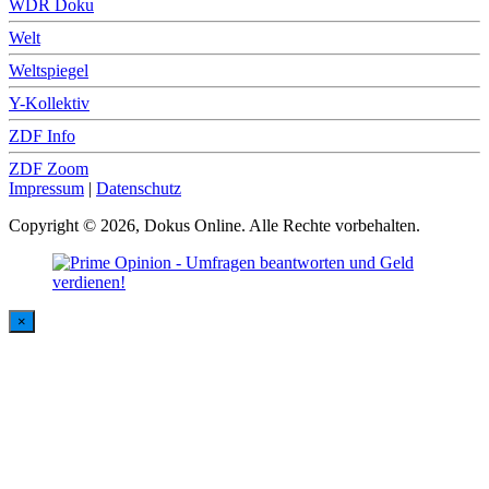
WDR Doku
Welt
Weltspiegel
Y-Kollektiv
ZDF Info
ZDF Zoom
Impressum
|
Datenschutz
Copyright © 2026, Dokus Online. Alle Rechte vorbehalten.
×