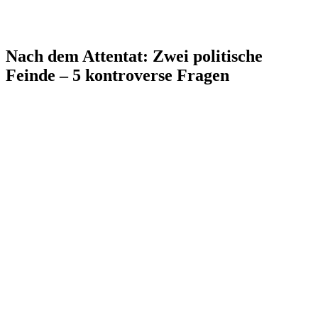
Nach dem Attentat: Zwei politische
Feinde – 5 kontroverse Fragen