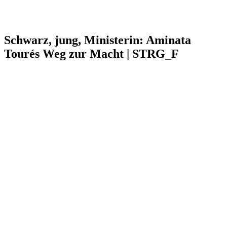
Schwarz, jung, Ministerin: Aminata
Tourés Weg zur Macht | STRG_F