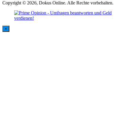
Copyright © 2026, Dokus Online. Alle Rechte vorbehalten.
×