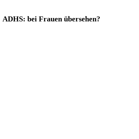
ADHS: bei Frauen übersehen?