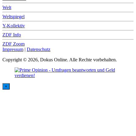
Welt
Weltspiegel
Y-Kollektiv
ZDF Info
ZDF Zoom
Impressum
|
Datenschutz
Copyright © 2026, Dokus Online. Alle Rechte vorbehalten.
×