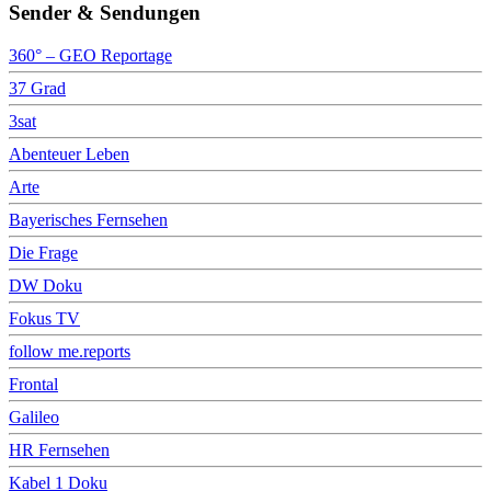
Sender & Sendungen
360° – GEO Reportage
37 Grad
3sat
Abenteuer Leben
Arte
Bayerisches Fernsehen
Die Frage
DW Doku
Fokus TV
follow me.reports
Frontal
Galileo
HR Fernsehen
Kabel 1 Doku