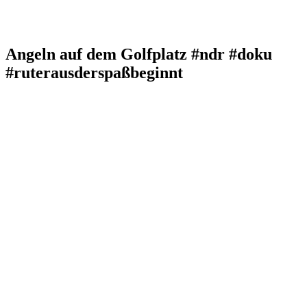
Angeln auf dem Golfplatz #ndr #doku
#ruterausderspaßbeginnt