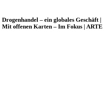
Drogenhandel – ein globales Geschäft |
Mit offenen Karten – Im Fokus | ARTE