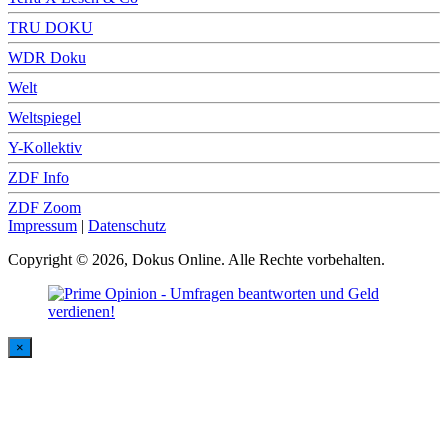
TRU DOKU
WDR Doku
Welt
Weltspiegel
Y-Kollektiv
ZDF Info
ZDF Zoom
Impressum
|
Datenschutz
Copyright © 2026, Dokus Online. Alle Rechte vorbehalten.
×