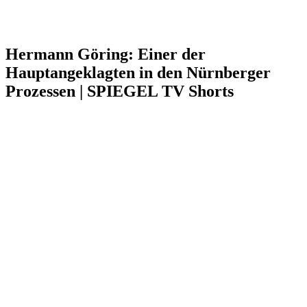
Hermann Göring: Einer der
Hauptangeklagten in den Nürnberger
Prozessen | SPIEGEL TV Shorts