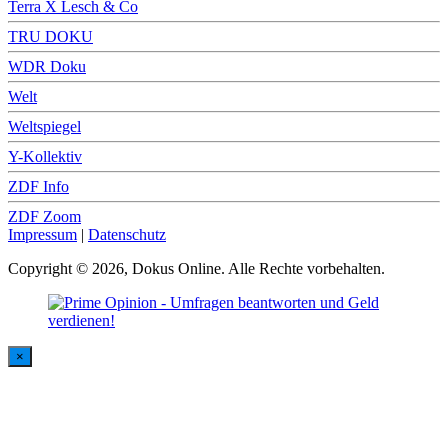
Terra X Lesch & Co
TRU DOKU
WDR Doku
Welt
Weltspiegel
Y-Kollektiv
ZDF Info
ZDF Zoom
Impressum
|
Datenschutz
Copyright © 2026, Dokus Online. Alle Rechte vorbehalten.
×