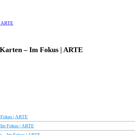
 | ARTE
 Karten – Im Fokus | ARTE
m Fokus | ARTE
– Im Fokus | ARTE
ten – Im Fokus | ARTE