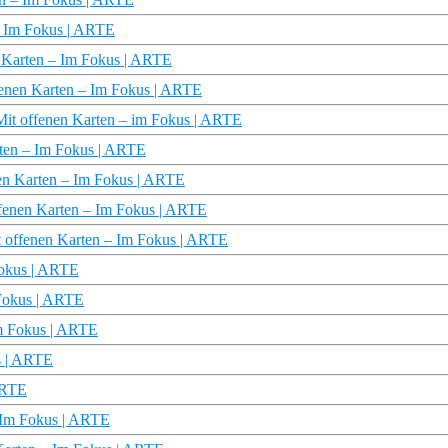
– Im Fokus | ARTE
n Karten – Im Fokus | ARTE
ffenen Karten – Im Fokus | ARTE
 Mit offenen Karten – im Fokus | ARTE
rten – Im Fokus | ARTE
nen Karten – Im Fokus | ARTE
ffenen Karten – Im Fokus | ARTE
t offenen Karten – Im Fokus | ARTE
 Fokus | ARTE
 Fokus | ARTE
Im Fokus | ARTE
s | ARTE
 ARTE
– Im Fokus | ARTE