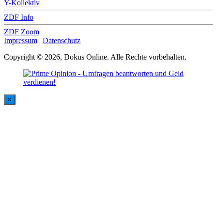
Y-Kollektiv
ZDF Info
ZDF Zoom
Impressum
|
Datenschutz
Copyright © 2026, Dokus Online. Alle Rechte vorbehalten.
×