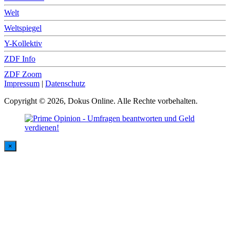
Welt
Weltspiegel
Y-Kollektiv
ZDF Info
ZDF Zoom
Impressum
|
Datenschutz
Copyright © 2026, Dokus Online. Alle Rechte vorbehalten.
×