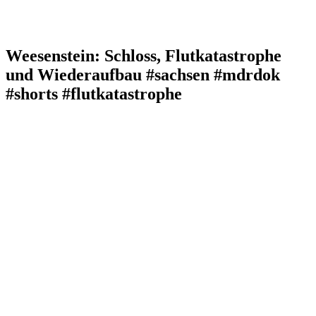
Weesenstein: Schloss, Flutkatastrophe
und Wiederaufbau #sachsen #mdrdok
#shorts #flutkatastrophe