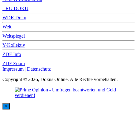
TRU DOKU
WDR Doku
Welt
Weltspiegel
Y-Kollektiv
ZDF Info
ZDF Zoom
Impressum
|
Datenschutz
Copyright © 2026, Dokus Online. Alle Rechte vorbehalten.
×