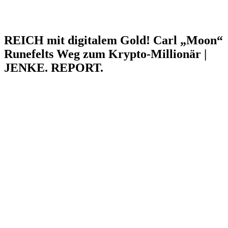
REICH mit digitalem Gold! Carl „Moon“
Runefelts Weg zum Krypto-Millionär |
JENKE. REPORT.