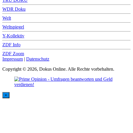
TRU DOKU
WDR Doku
Welt
Weltspiegel
Y-Kollektiv
ZDF Info
ZDF Zoom
Impressum
|
Datenschutz
Copyright © 2026, Dokus Online. Alle Rechte vorbehalten.
×