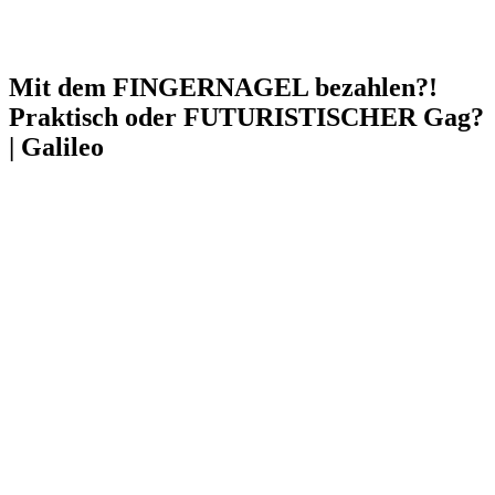
Mit dem FINGERNAGEL bezahlen?!
Praktisch oder FUTURISTISCHER Gag?
| Galileo