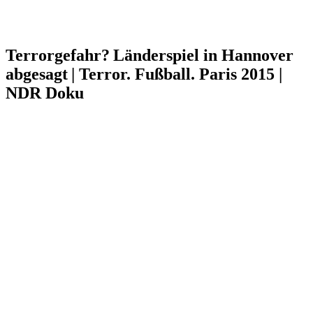
Terrorgefahr? Länderspiel in Hannover
abgesagt | Terror. Fußball. Paris 2015 |
NDR Doku