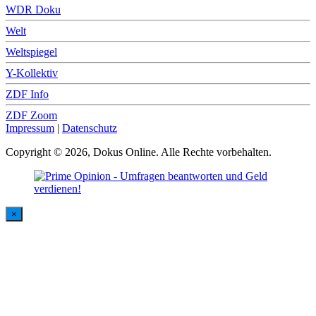
WDR Doku
Welt
Weltspiegel
Y-Kollektiv
ZDF Info
ZDF Zoom
Impressum
|
Datenschutz
Copyright © 2026, Dokus Online. Alle Rechte vorbehalten.
×