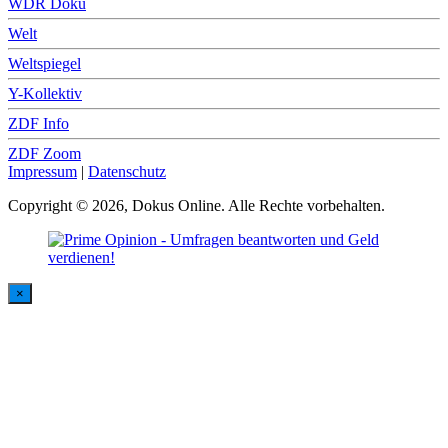
WDR Doku
Welt
Weltspiegel
Y-Kollektiv
ZDF Info
ZDF Zoom
Impressum
|
Datenschutz
Copyright © 2026, Dokus Online. Alle Rechte vorbehalten.
×