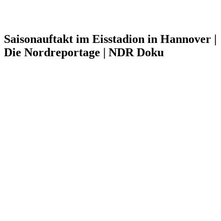
Saisonauftakt im Eisstadion in Hannover |
Die Nordreportage | NDR Doku