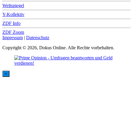
Weltspiegel
Y-Kollektiv
ZDF Info
ZDF Zoom
Impressum
|
Datenschutz
Copyright © 2026, Dokus Online. Alle Rechte vorbehalten.
×