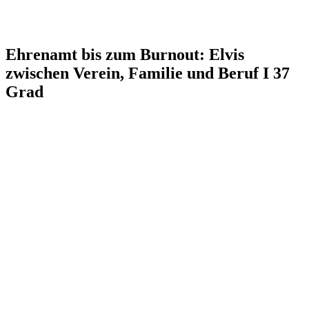
Ehrenamt bis zum Burnout: Elvis
zwischen Verein, Familie und Beruf I 37
Grad