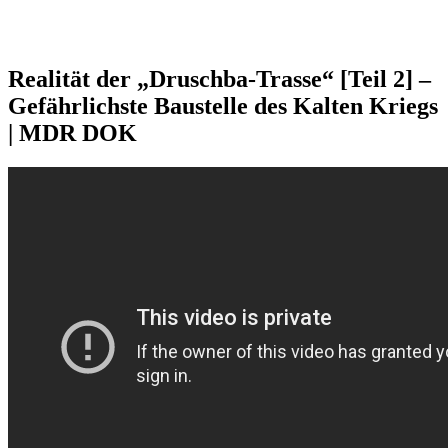
Realität der „Druschba-Trasse“ [Teil 2] –
Gefährlichste Baustelle des Kalten Kriegs
| MDR DOK