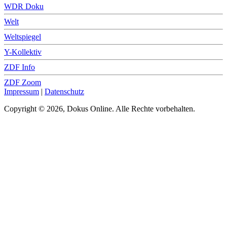
WDR Doku
Welt
Weltspiegel
Y-Kollektiv
ZDF Info
ZDF Zoom
Impressum
|
Datenschutz
Copyright © 2026, Dokus Online. Alle Rechte vorbehalten.