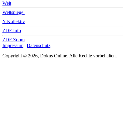
Welt
Weltspiegel
Y-Kollektiv
ZDF Info
ZDF Zoom
Impressum
|
Datenschutz
Copyright © 2026, Dokus Online. Alle Rechte vorbehalten.