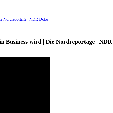
 Die Nordreportage | NDR Doku
in Business wird | Die Nordreportage | NDR