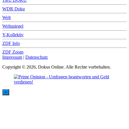
TRU DOKU
WDR Doku
Welt
Weltspiegel
Y-Kollektiv
ZDF Info
ZDF Zoom
Impressum
|
Datenschutz
Copyright © 2026, Dokus Online. Alle Rechte vorbehalten.
×