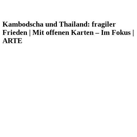
Kambodscha und Thailand: fragiler
Frieden | Mit offenen Karten – Im Fokus |
ARTE