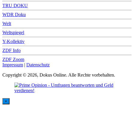
TRU DOKU
WDR Doku
Welt
Weltspiegel
Y-Kollektiv
ZDF Info
ZDF Zoom
Impressum
|
Datenschutz
Copyright © 2026, Dokus Online. Alle Rechte vorbehalten.
×