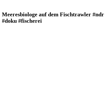
Meeresbiologe auf dem Fischtrawler #ndr
#doku #fischerei