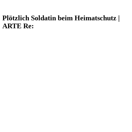
Plötzlich Soldatin beim Heimatschutz |
ARTE Re: