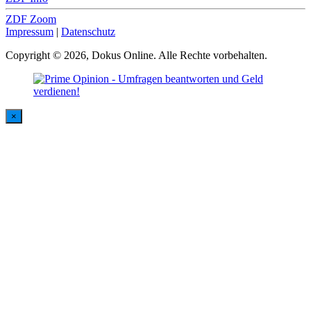
ZDF Zoom
Impressum
|
Datenschutz
Copyright © 2026, Dokus Online. Alle Rechte vorbehalten.
×