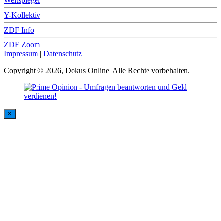
Weltspiegel
Y-Kollektiv
ZDF Info
ZDF Zoom
Impressum
|
Datenschutz
Copyright © 2026, Dokus Online. Alle Rechte vorbehalten.
×