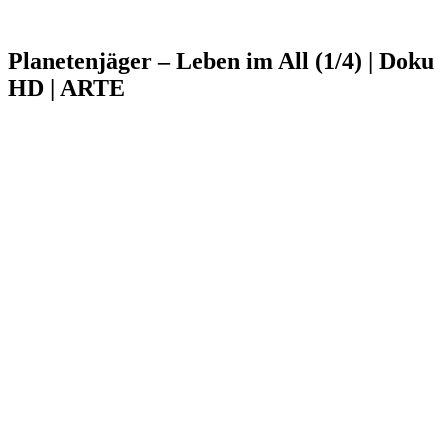
Planetenjäger – Leben im All (1/4) | Doku
HD | ARTE