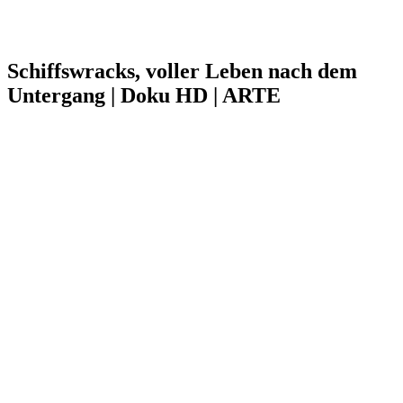
Schiffswracks, voller Leben nach dem
Untergang | Doku HD | ARTE