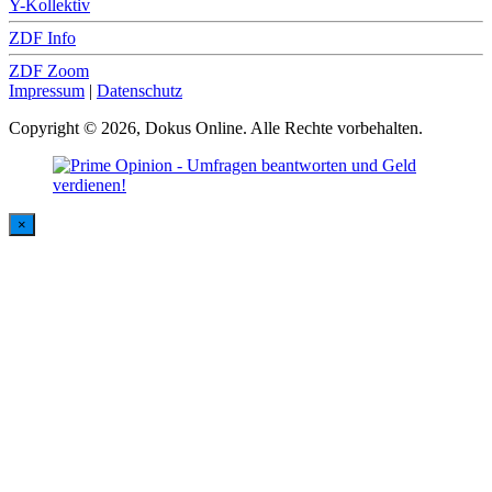
Y-Kollektiv
ZDF Info
ZDF Zoom
Impressum
|
Datenschutz
Copyright © 2026, Dokus Online. Alle Rechte vorbehalten.
×