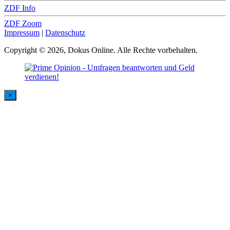
ZDF Info
ZDF Zoom
Impressum
|
Datenschutz
Copyright © 2026, Dokus Online. Alle Rechte vorbehalten.
×