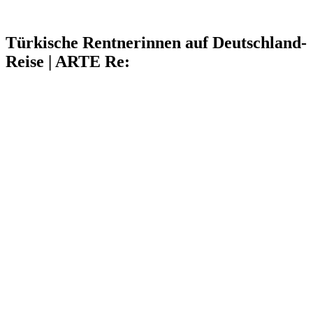
Türkische Rentnerinnen auf Deutschland-
Reise | ARTE Re: