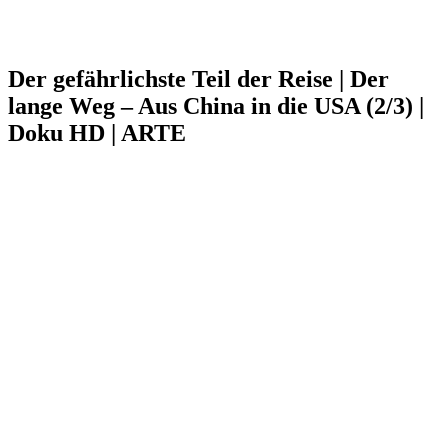
Der gefährlichste Teil der Reise | Der
lange Weg – Aus China in die USA (2/3) |
Doku HD | ARTE