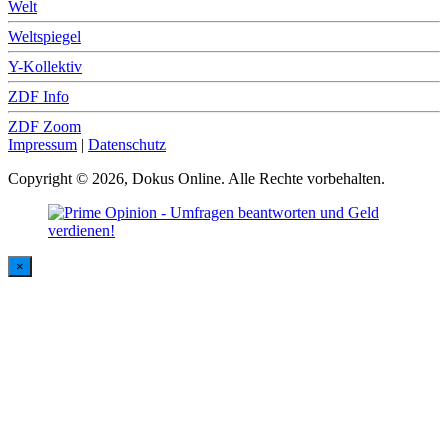
Welt
Weltspiegel
Y-Kollektiv
ZDF Info
ZDF Zoom
Impressum
|
Datenschutz
Copyright © 2026, Dokus Online. Alle Rechte vorbehalten.
×