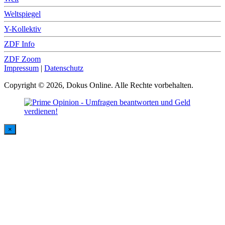
Weltspiegel
Y-Kollektiv
ZDF Info
ZDF Zoom
Impressum
|
Datenschutz
Copyright © 2026, Dokus Online. Alle Rechte vorbehalten.
×