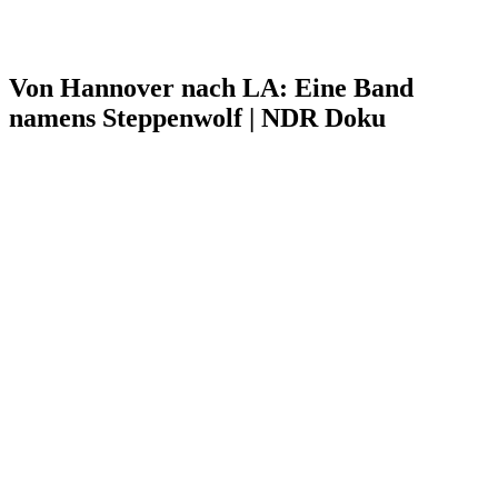
Von Hannover nach LA: Eine Band
namens Steppenwolf | NDR Doku