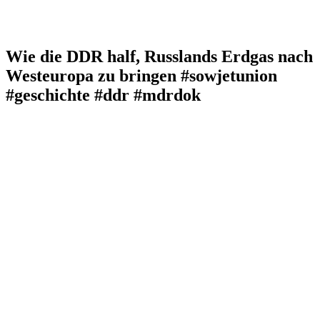
Wie die DDR half, Russlands Erdgas nach
Westeuropa zu bringen #sowjetunion
#geschichte #ddr #mdrdok