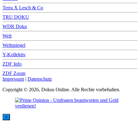
Terra X Lesch & Co
TRU DOKU
WDR Doku
Welt
Weltspiegel
Y-Kollektiv
ZDF Info
ZDF Zoom
Impressum
|
Datenschutz
Copyright © 2026, Dokus Online. Alle Rechte vorbehalten.
×