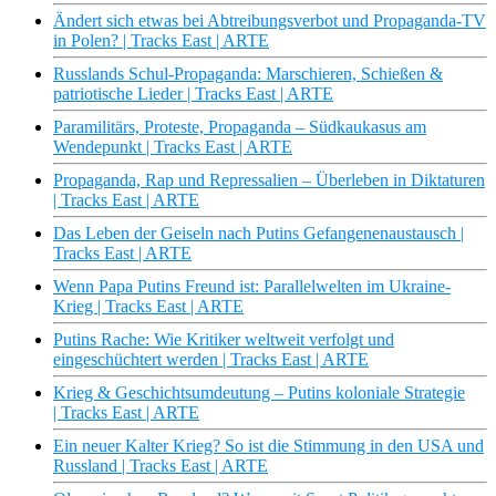
Ändert sich etwas bei Abtreibungsverbot und Propaganda-TV
in Polen? | Tracks East | ARTE
Russlands Schul-Propaganda: Marschieren, Schießen &
patriotische Lieder | Tracks East | ARTE
Paramilitärs, Proteste, Propaganda – Südkaukasus am
Wendepunkt | Tracks East | ARTE
Propaganda, Rap und Repressalien – Überleben in Diktaturen
| Tracks East | ARTE
Das Leben der Geiseln nach Putins Gefangenenaustausch |
Tracks East | ARTE
Wenn Papa Putins Freund ist: Parallelwelten im Ukraine-
Krieg | Tracks East | ARTE
Putins Rache: Wie Kritiker weltweit verfolgt und
eingeschüchtert werden | Tracks East | ARTE
Krieg & Geschichtsumdeutung – Putins koloniale Strategie
| Tracks East | ARTE
Ein neuer Kalter Krieg? So ist die Stimmung in den USA und
Russland | Tracks East | ARTE