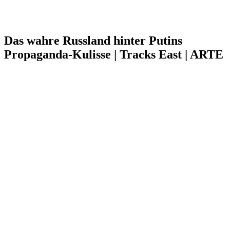
Das wahre Russland hinter Putins
Propaganda-Kulisse | Tracks East | ARTE