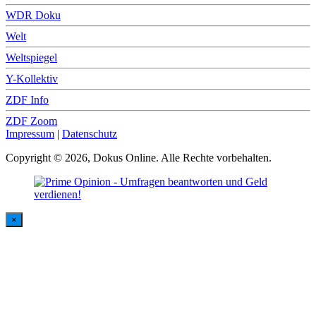
WDR Doku
Welt
Weltspiegel
Y-Kollektiv
ZDF Info
ZDF Zoom
Impressum
|
Datenschutz
Copyright © 2026, Dokus Online. Alle Rechte vorbehalten.
×