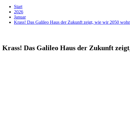
Start
2026
Januar
Krass! Das Galileo Haus der Zukunft zeigt, wie wir 2050 woh
Krass! Das Galileo Haus der Zukunft zeig