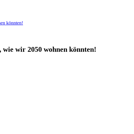
nen könnten!
t, wie wir 2050 wohnen könnten!