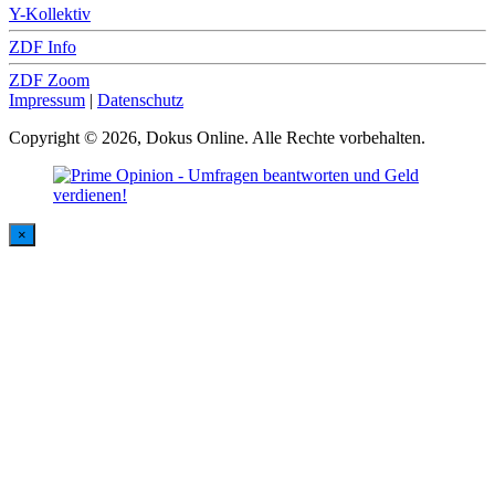
Y-Kollektiv
ZDF Info
ZDF Zoom
Impressum
|
Datenschutz
Copyright © 2026, Dokus Online. Alle Rechte vorbehalten.
×