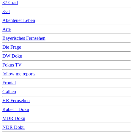
37 Grad
3sat
Abenteuer Leben
Arte
Bayerisches Fernsehen
Die Frage
DW Doku
Fokus TV
follow me.reports
Frontal
Galileo
HR Fernsehen
Kabel 1 Doku
MDR Doku
NDR Doku