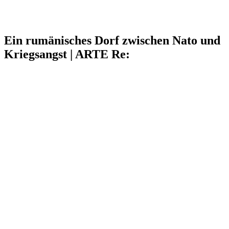
Ein rumänisches Dorf zwischen Nato und
Kriegsangst | ARTE Re: