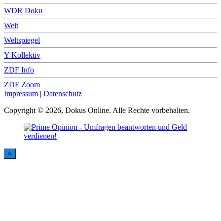
WDR Doku
Welt
Weltspiegel
Y-Kollektiv
ZDF Info
ZDF Zoom
Impressum
|
Datenschutz
Copyright © 2026, Dokus Online. Alle Rechte vorbehalten.
×