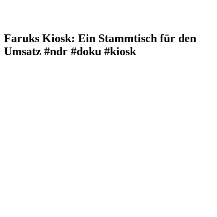
Faruks Kiosk: Ein Stammtisch für den
Umsatz #ndr #doku #kiosk