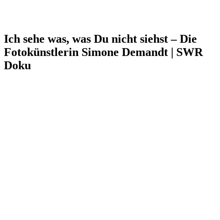
Ich sehe was, was Du nicht siehst – Die
Fotokünstlerin Simone Demandt | SWR
Doku