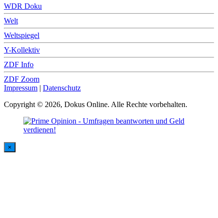
WDR Doku
Welt
Weltspiegel
Y-Kollektiv
ZDF Info
ZDF Zoom
Impressum
|
Datenschutz
Copyright © 2026, Dokus Online. Alle Rechte vorbehalten.
×