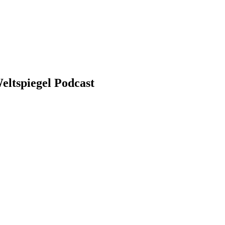
eltspiegel Podcast