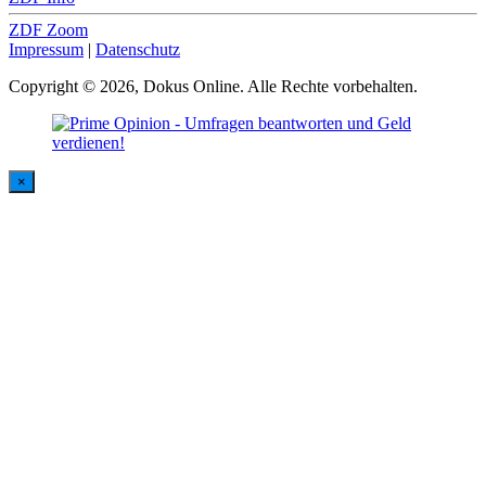
ZDF Zoom
Impressum
|
Datenschutz
Copyright © 2026, Dokus Online. Alle Rechte vorbehalten.
×