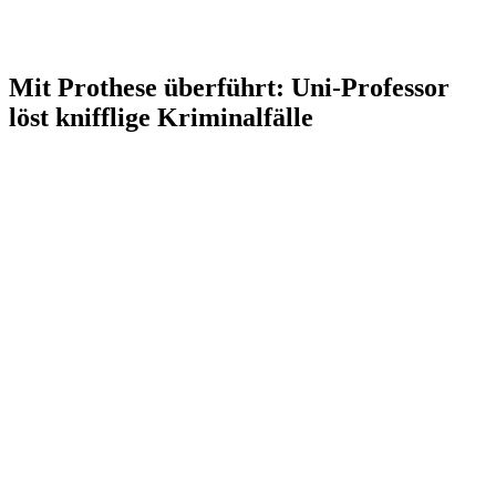
Mit Prothese überführt: Uni-Professor
löst knifflige Kriminalfälle