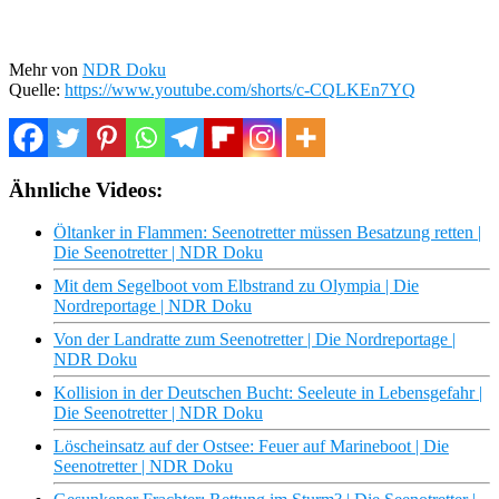
Mehr von
NDR Doku
Quelle:
https://www.youtube.com/shorts/c-CQLKEn7YQ
Ähnliche Videos:
Öltanker in Flammen: Seenotretter müssen Besatzung retten |
Die Seenotretter | NDR Doku
Mit dem Segelboot vom Elbstrand zu Olympia | Die
Nordreportage | NDR Doku
Von der Landratte zum Seenotretter | Die Nordreportage |
NDR Doku
Kollision in der Deutschen Bucht: Seeleute in Lebensgefahr |
Die Seenotretter | NDR Doku
Löscheinsatz auf der Ostsee: Feuer auf Marineboot | Die
Seenotretter | NDR Doku