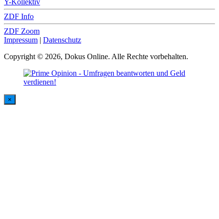
Y-Kollektiv
ZDF Info
ZDF Zoom
Impressum
|
Datenschutz
Copyright © 2026, Dokus Online. Alle Rechte vorbehalten.
×