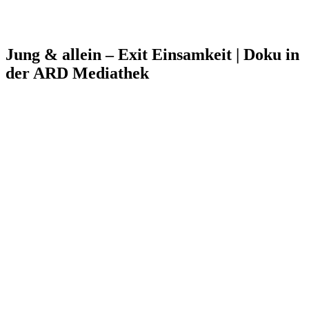
Jung & allein – Exit Einsamkeit | Doku in
der ARD Mediathek