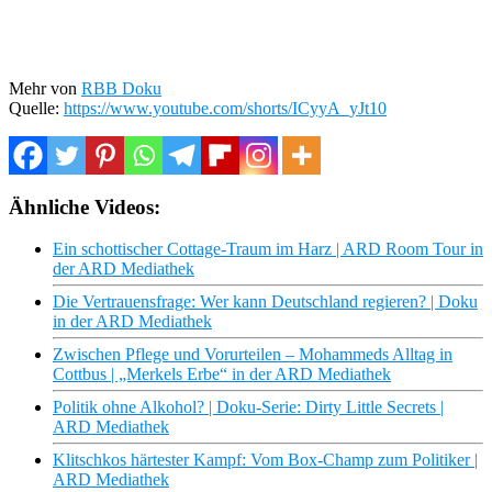
Mehr von
RBB Doku
Quelle:
https://www.youtube.com/shorts/ICyyA_yJt10
Ähnliche Videos:
Ein schottischer Cottage-Traum im Harz | ARD Room Tour in
der ARD Mediathek
Die Vertrauensfrage: Wer kann Deutschland regieren? | Doku
in der ARD Mediathek
Zwischen Pflege und Vorurteilen – Mohammeds Alltag in
Cottbus | „Merkels Erbe“ in der ARD Mediathek
Politik ohne Alkohol? | Doku-Serie: Dirty Little Secrets |
ARD Mediathek
Klitschkos härtester Kampf: Vom Box-Champ zum Politiker |
ARD Mediathek