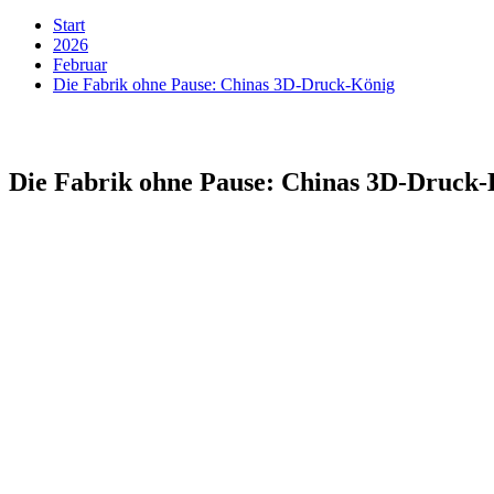
Start
2026
Februar
Die Fabrik ohne Pause: Chinas 3D-Druck-König
Die Fabrik ohne Pause: Chinas 3D-Druck