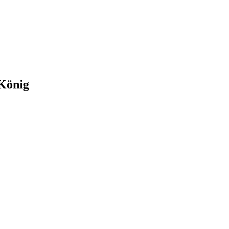
-König