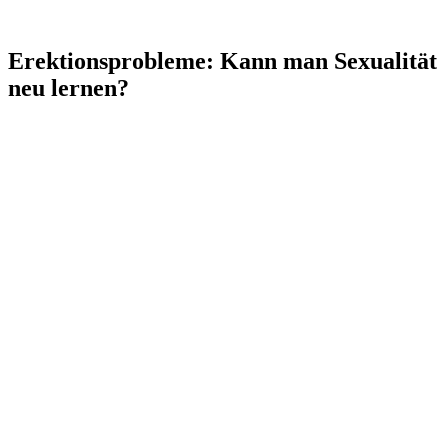
Erektionsprobleme: Kann man Sexualität
neu lernen?