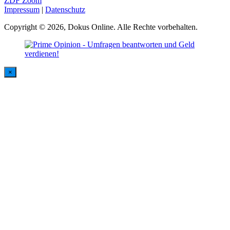
ZDF Zoom
Impressum
|
Datenschutz
Copyright © 2026, Dokus Online. Alle Rechte vorbehalten.
×