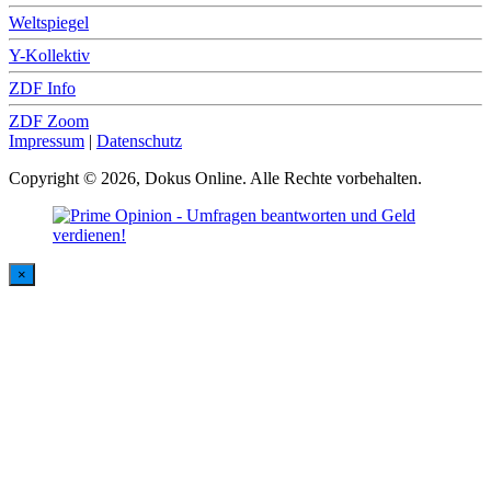
Weltspiegel
Y-Kollektiv
ZDF Info
ZDF Zoom
Impressum
|
Datenschutz
Copyright © 2026, Dokus Online. Alle Rechte vorbehalten.
×