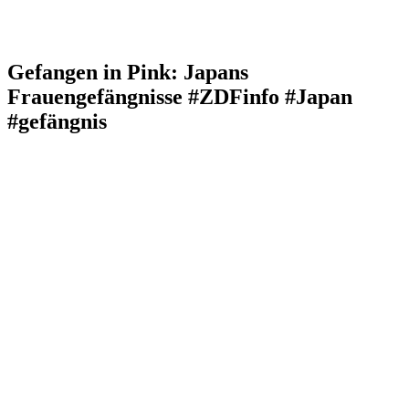
Gefangen in Pink: Japans
Frauengefängnisse #ZDFinfo #Japan
#gefängnis