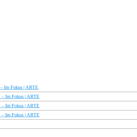
n – Im Fokus | ARTE
n – Im Fokus | ARTE
en – Im Fokus | ARTE
en – Im Fokus | ARTE