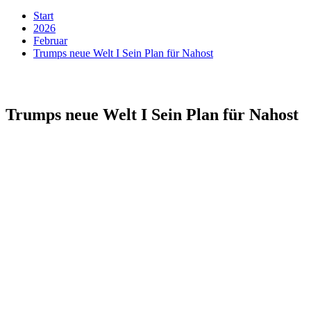
Start
2026
Februar
Trumps neue Welt I Sein Plan für Nahost
Trumps neue Welt I Sein Plan für Nahost