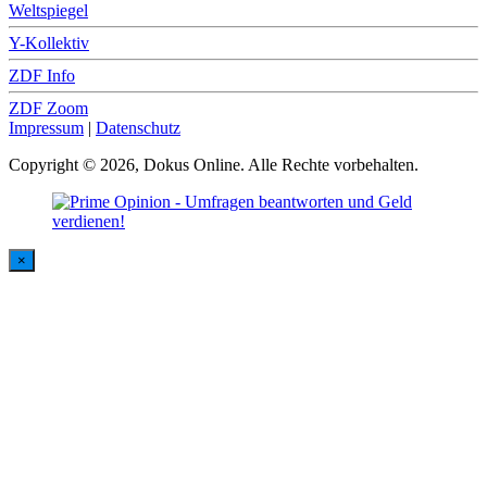
Weltspiegel
Y-Kollektiv
ZDF Info
ZDF Zoom
Impressum
|
Datenschutz
Copyright © 2026, Dokus Online. Alle Rechte vorbehalten.
×