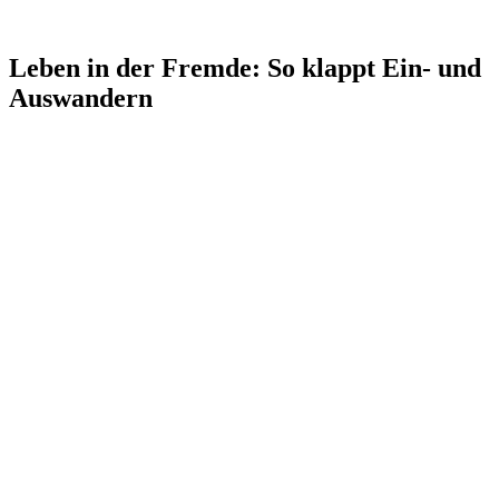
Leben in der Fremde: So klappt Ein- und
Auswandern