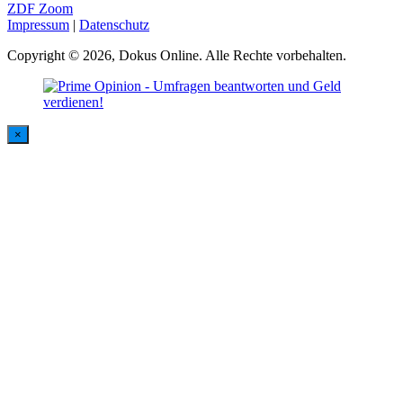
ZDF Zoom
Impressum
|
Datenschutz
Copyright © 2026, Dokus Online. Alle Rechte vorbehalten.
×