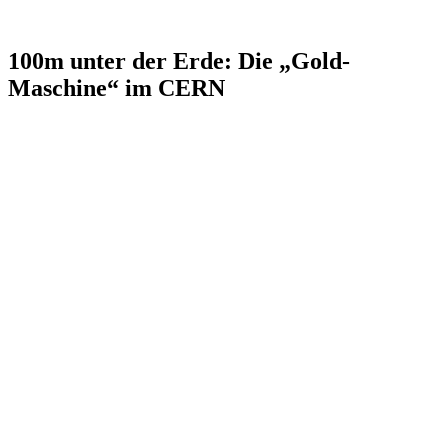
100m unter der Erde: Die „Gold-
Maschine“ im CERN