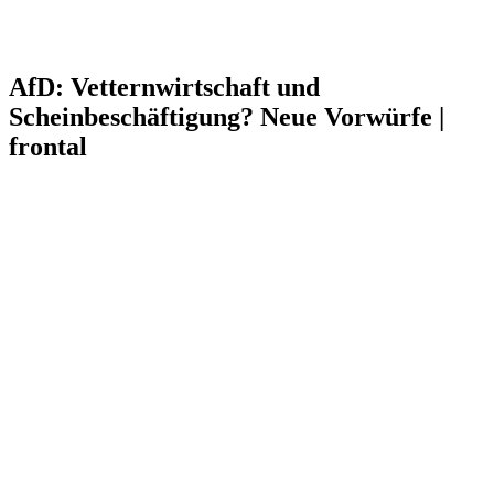
AfD: Vetternwirtschaft und
Scheinbeschäftigung? Neue Vorwürfe |
frontal