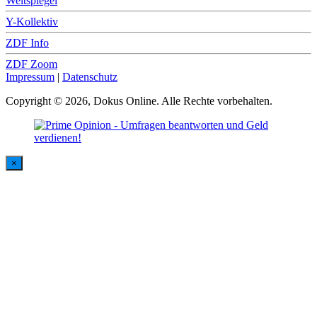
Weltspiegel
Y-Kollektiv
ZDF Info
ZDF Zoom
Impressum
|
Datenschutz
Copyright © 2026, Dokus Online. Alle Rechte vorbehalten.
×