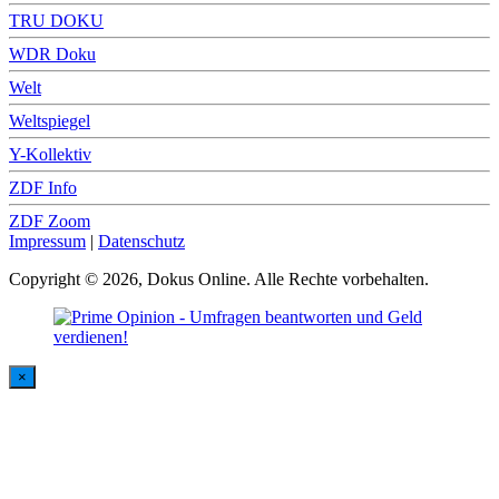
TRU DOKU
WDR Doku
Welt
Weltspiegel
Y-Kollektiv
ZDF Info
ZDF Zoom
Impressum
|
Datenschutz
Copyright © 2026, Dokus Online. Alle Rechte vorbehalten.
×