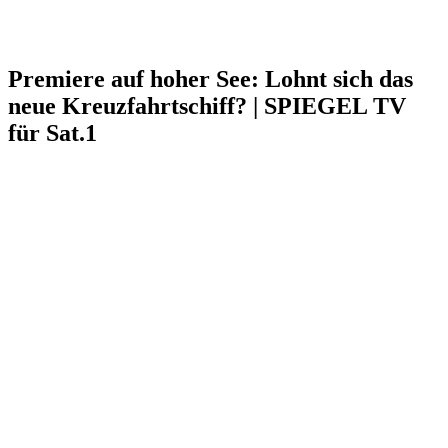
Premiere auf hoher See: Lohnt sich das
neue Kreuzfahrtschiff? | SPIEGEL TV
für Sat.1