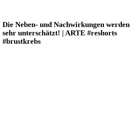
Die Neben- und Nachwirkungen werden
sehr unterschätzt! | ARTE #reshorts
#brustkrebs