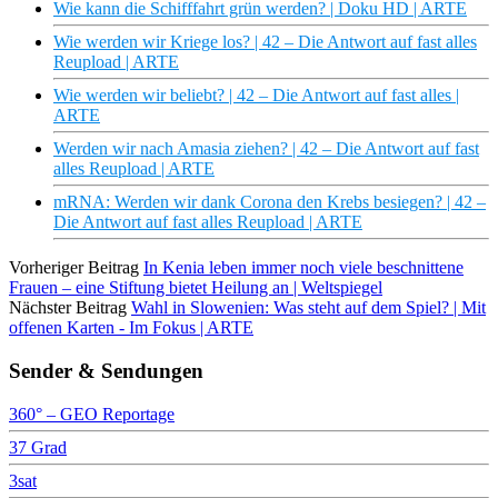
Wie kann die Schifffahrt grün werden? | Doku HD | ARTE
Wie werden wir Kriege los? | 42 – Die Antwort auf fast alles
Reupload | ARTE
Wie werden wir beliebt? | 42 – Die Antwort auf fast alles |
ARTE
Werden wir nach Amasia ziehen? | 42 – Die Antwort auf fast
alles Reupload | ARTE
mRNA: Werden wir dank Corona den Krebs besiegen? | 42 –
Die Antwort auf fast alles Reupload | ARTE
Vorheriger Beitrag
In Kenia leben immer noch viele beschnittene
Frauen – eine Stiftung bietet Heilung an | Weltspiegel
Nächster Beitrag
Wahl in Slowenien: Was steht auf dem Spiel? | Mit
offenen Karten - Im Fokus | ARTE
Sender & Sendungen
360° – GEO Reportage
37 Grad
3sat