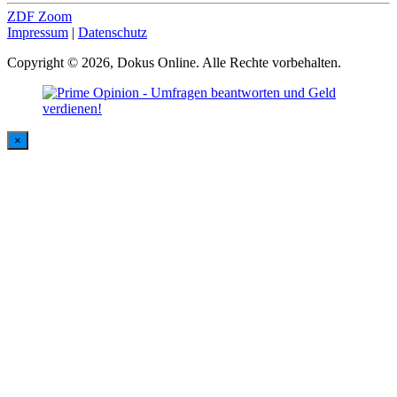
ZDF Zoom
Impressum
|
Datenschutz
Copyright © 2026, Dokus Online. Alle Rechte vorbehalten.
×