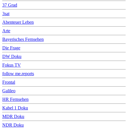
37 Grad
3sat
Abenteuer Leben
Arte
Bayerisches Fernsehen
Die Frage
DW Doku
Fokus TV
follow me.reports
Frontal
Galileo
HR Fernsehen
Kabel 1 Doku
MDR Doku
NDR Doku