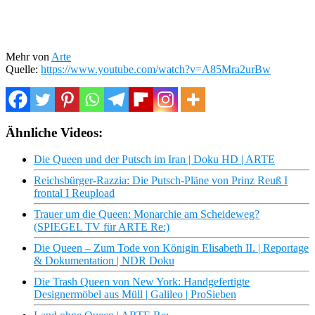
Mehr von
Arte
Quelle:
https://www.youtube.com/watch?v=A85Mra2urBw
Ähnliche Videos:
Die Queen und der Putsch im Iran | Doku HD | ARTE
Reichsbürger-Razzia: Die Putsch-Pläne von Prinz Reuß I
frontal I Reupload
Trauer um die Queen: Monarchie am Scheideweg?
(SPIEGEL TV für ARTE Re:)
Die Queen – Zum Tode von Königin Elisabeth II. | Reportage
& Dokumentation | NDR Doku
Die Trash Queen von New York: Handgefertigte
Designermöbel aus Müll | Galileo | ProSieben