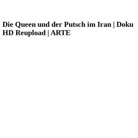
Die Queen und der Putsch im Iran | Doku
HD Reupload | ARTE