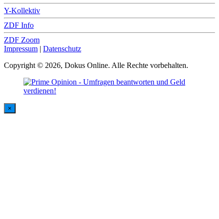
Y-Kollektiv
ZDF Info
ZDF Zoom
Impressum
|
Datenschutz
Copyright © 2026, Dokus Online. Alle Rechte vorbehalten.
×