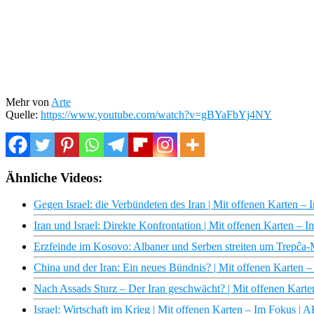
Mehr von
Arte
Quelle:
https://www.youtube.com/watch?v=gBYaFbYj4NY
Ähnliche Videos:
Gegen Israel: die Verbündeten des Iran | Mit offenen Karten 
Iran und Israel: Direkte Konfrontation | Mit offenen Karten –
Erzfeinde im Kosovo: Albaner und Serben streiten um Trepĉ
China und der Iran: Ein neues Bündnis? | Mit offenen Karten 
Nach Assads Sturz – Der Iran geschwächt? | Mit offenen Kart
Israel: Wirtschaft im Krieg | Mit offenen Karten – Im Fokus |