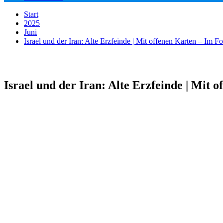
Start
2025
Juni
Israel und der Iran: Alte Erzfeinde | Mit offenen Karten – Im 
Israel und der Iran: Alte Erzfeinde | Mit