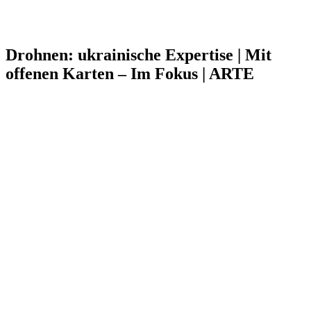
Drohnen: ukrainische Expertise | Mit
offenen Karten – Im Fokus | ARTE