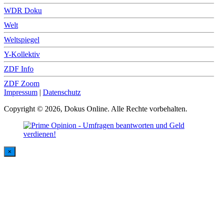
WDR Doku
Welt
Weltspiegel
Y-Kollektiv
ZDF Info
ZDF Zoom
Impressum
|
Datenschutz
Copyright © 2026, Dokus Online. Alle Rechte vorbehalten.
×